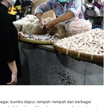
segar, bumbu dapur, rempah-rempah dan berbagai