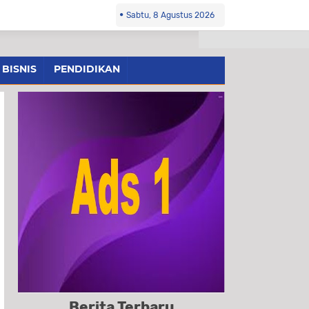
Sabtu, 8 Agustus 2026
BISNIS
PENDIDIKAN
Berita Terbaru