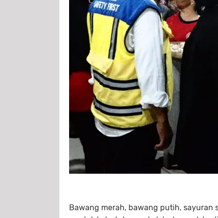
Bawang merah, bawang putih, sayuran 