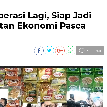
erasi Lagi, Siap Jadi
tan Ekonomi Pasca
Komentar