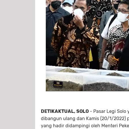
DETIKAKTUAL, SOLO
- Pasar Legi Solo 
dibangun ulang dan Kamis (20/1/2022) p
yang hadir didampingi oleh Menteri Pe