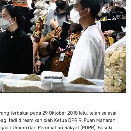
yang terbakar pada 29 Oktober 2018 lalu, telah selesai
agi tadi diresmikan oleh Ketua DPR RI Puan Maharani
kerjaan Umum dan Perumahan Rakyat (PUPR), Basuki